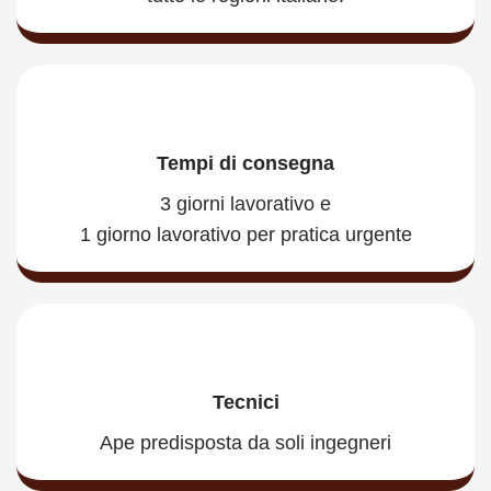
Tempi di consegna
3 giorni lavorativo e
1 giorno lavorativo per pratica urgente
Tecnici
Ape predisposta da soli ingegneri