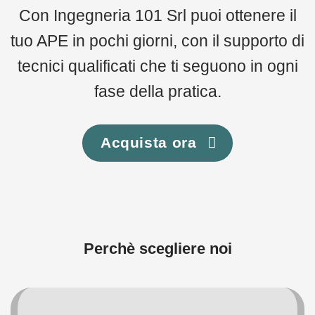
Con Ingegneria 101 Srl puoi ottenere il
tuo APE in pochi giorni, con il supporto di
tecnici qualificati che ti seguono in ogni
fase della pratica.
Acquista ora
Perchè scegliere noi