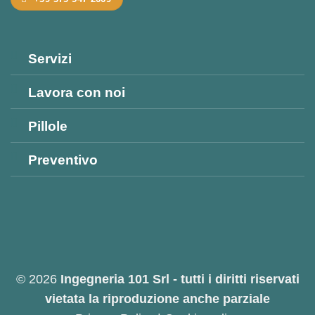
Servizi
Lavora con noi
Pillole
Preventivo
© 2026
Ingegneria 101 Srl - tutti i diritti riservati
vietata la riproduzione anche parziale