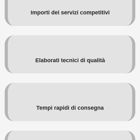
Importi dei servizi competitivi
Elaborati tecnici di qualità
Tempi rapidi di consegna