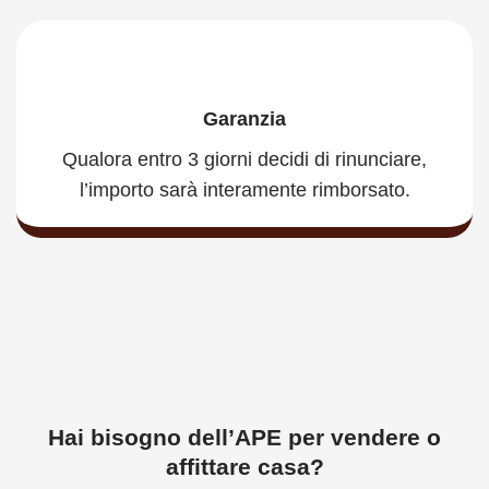
Garanzia
Qualora entro 3 giorni decidi di rinunciare,
l’importo sarà interamente rimborsato.
Hai bisogno dell’APE per vendere o
affittare casa?