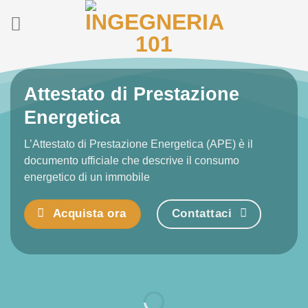
Salta
ai
contenuti
Attestato di Prestazione
Energetica
L’Attestato di Prestazione Energetica (APE) è il
documento ufficiale che descrive il consumo
energetico di un immobile
Acquista ora
Contattaci