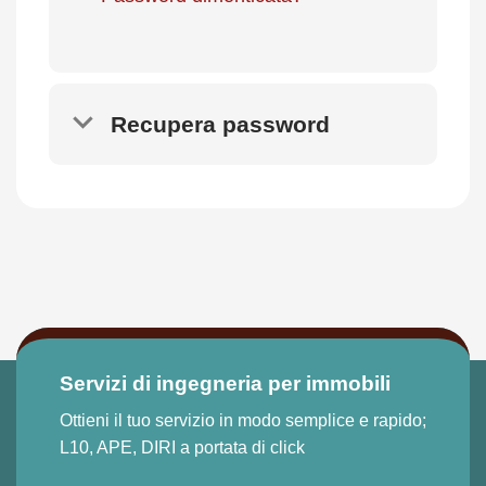
Recupera password
Servizi di ingegneria per immobili
Ottieni il tuo servizio in modo semplice e rapido;
L10, APE, DIRI a portata di click