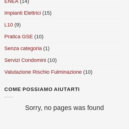
ENEA
(14)
Impianti Elettrici
(15)
L10
(9)
Pratica GSE
(10)
Senza categoria
(1)
Servizi Condomini
(10)
Valutazione Rischio Fulminazione
(10)
COME POSSIAMO AIUTARTI
Sorry, no pages was found