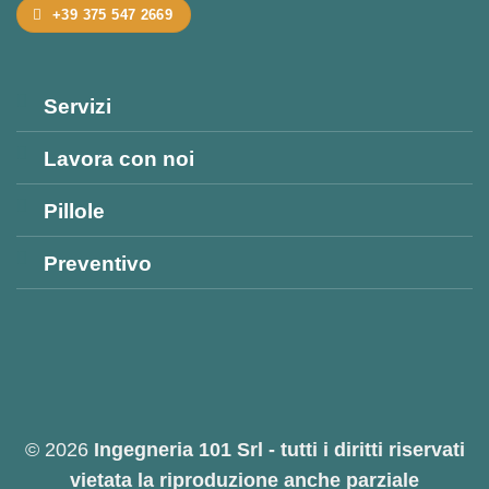
+39 375 547 2669
Servizi
Lavora con noi
Pillole
Preventivo
© 2026
Ingegneria 101 Srl - tutti i diritti riservati
vietata la riproduzione anche parziale