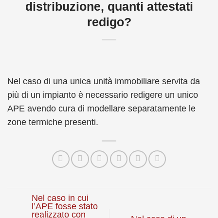
distribuzione, quanti attestati
redigo?
Nel caso di una unica unità immobiliare servita da
più di un impianto è necessario redigere un unico
APE avendo cura di modellare separatamente le
zone termiche presenti.
Nel caso in cui
l’APE fosse stato
realizzato con