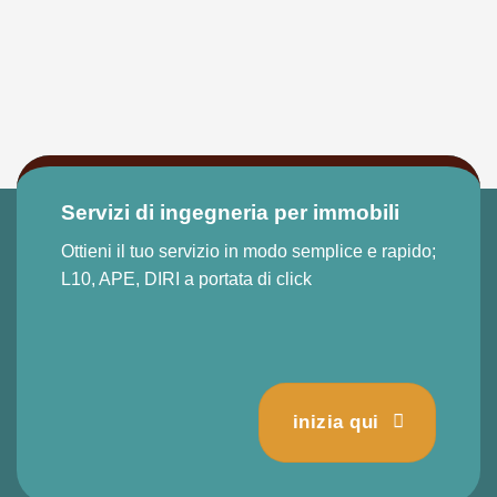
Servizi di ingegneria per immobili
Ottieni il tuo servizio in modo semplice e rapido;
L10, APE, DIRI a portata di click
inizia qui