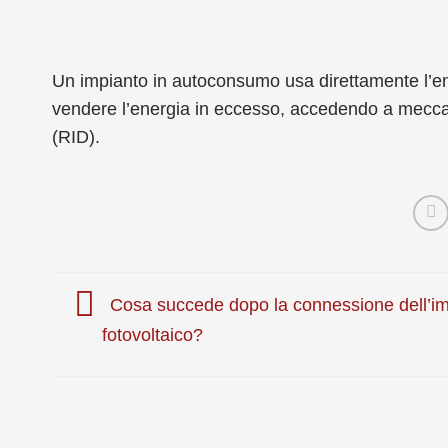
Un impianto in autoconsumo usa direttamente l’e
vendere l’energia in eccesso, accedendo a mecca
(RID).
Cosa succede dopo la connessione dell’im
fotovoltaico?