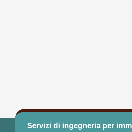
Servizi di ingegneria per imm