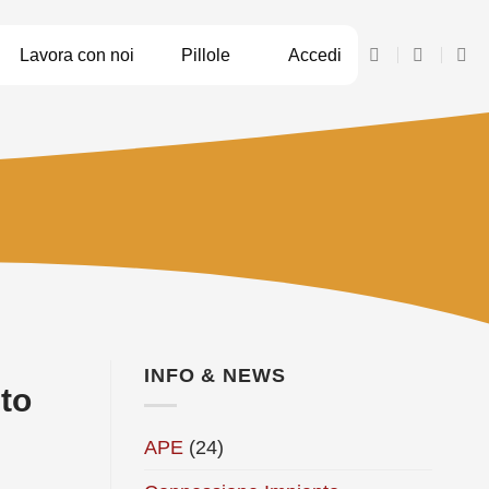
Lavora con noi
Pillole
Accedi
INFO & NEWS
to
APE
(24)