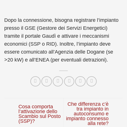
Dopo la connessione, bisogna registrare l’impianto
presso il GSE (Gestore dei Servizi Energetici)
tramite il portale Gaudì e attivare i meccanismi
economici (SSP o RID). Inoltre, l’impianto deve
essere comunicato all’Agenzia delle Dogane (se
>20 kW) e all’ENEA (per eventuali detrazioni).
Che differenza c’è
Cosa comporta
tra impianto in
l’attivazione dello
autoconsumo e
Scambio sul Posto
impianto connesso
(SSP)?
alla rete?