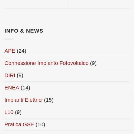
INFO & NEWS
APE
(24)
Connessione Impianto Fotovoltaico
(9)
DIRI
(9)
ENEA
(14)
Impianti Elettrici
(15)
L10
(9)
Pratica GSE
(10)