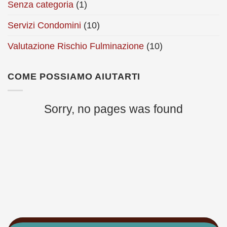
Senza categoria
(1)
Servizi Condomini
(10)
Valutazione Rischio Fulminazione
(10)
COME POSSIAMO AIUTARTI
Sorry, no pages was found