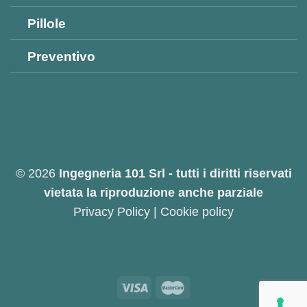
Pillole
Preventivo
© 2026
Ingegneria 101 Srl - tutti i diritti riservati
vietata la riproduzione anche parziale
Privacy Policy
|
Cookie policy